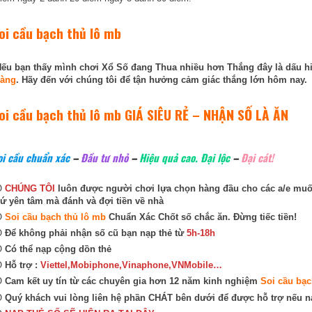
oi cầu bạch thủ lô mb
ếu bạn thấy mình chơi Xổ Số đang Thua nhiều hơn Thắng đây là dấu h
càng
. Hãy đến với chúng tôi để tận hưởng cảm giác thắng lớn hôm nay.
oi cầu
bạch thủ lô mb
GIÁ SIÊU RẺ – NHẬN SỐ LÀ ĂN
oi cầu chuẩn xác
–
Đầu tư nhỏ
–
Hiệu quả cao. Đại lộc
–
Đại cát!
Θ
CHÚNG TÔI
luôn được người chơi lựa chọn hàng đầu cho các a/e muố
ứ yên tâm mà đánh và đợi tiền về nhà
Θ
Soi cầu
bạch thủ lô mb
Chuẩn Xác Chốt số chắc ăn. Đừng tiếc tiền!
Θ
Để không phải nhận số cũ bạn nạp thẻ từ
5h-18h
Θ
Có thể nạp cộng dồn thẻ
Θ
Hỗ trợ :
Viettel,Mobiphone,Vinaphone,VNMobile…
Θ
Cam kết uy tín từ các chuyên gia hơn 12 năm kinh nghiệm
Soi cầu
bạc
Θ
Quý khách vui lòng liên hệ phần CHÁT bên dưới để được hỗ trợ nếu nạp