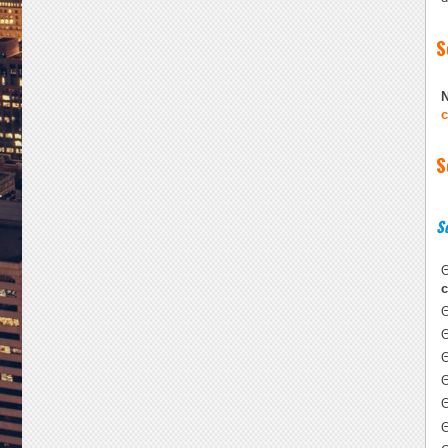
S
N
S
S
c