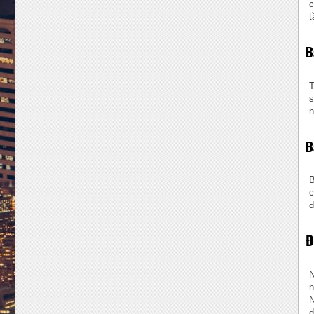
c
t
B
T
s
n
B
B
c
đ
Đ
N
n
N
đ