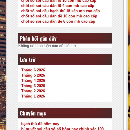
chốt số soi cầu dàn lô 10 con mb cao cấp
chốt số soi cầu dàn lô 4 con mb cao cấp
chốt số soi cầu bạch thủ lô kép mb cao cấp
chốt số soi cầu dàn đề 10 con mb cao cấp
chốt số soi cầu dàn đề 6 con mb cao cấp
Phản hồi gần đây
Không có bình luận nào để hiển thị.
Lưu trữ
Tháng 6 2026
Tháng 5 2026
Tháng 4 2026
Tháng 3 2026
Tháng 2 2026
Tháng 1 2026
Chuyên mục
bạch thủ đề hôm nay
bí quyết soi cầu xổ số hôm nay chính xác 100