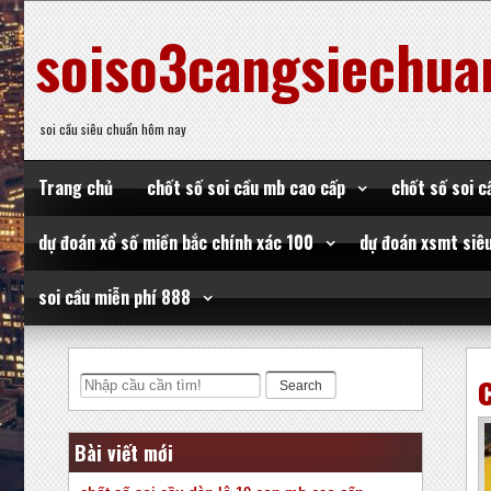
Skip
to
soiso3cangsiechua
content
soi cầu siêu chuẩn hôm nay
Trang chủ
chốt số soi cầu mb cao cấp
chốt số soi c
dự đoán xổ số miền bắc chính xác 100
dự đoán xsmt siê
soi cầu miễn phí 888
Search
Bài viết mới