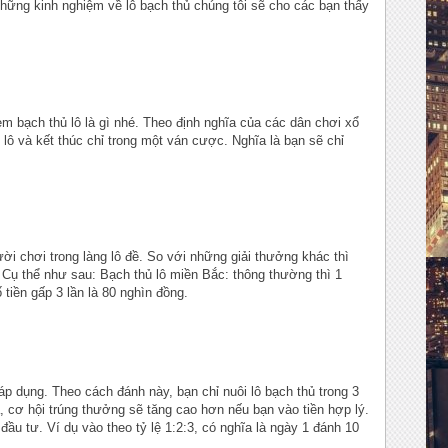
hững kinh nghiệm về lô bạch thủ chúng tôi sẽ cho các bạn thấy
m bạch thủ lô là gì nhé. Theo định nghĩa của các dân chơi xổ
i lô và kết thúc chỉ trong một ván cược. Nghĩa là bạn sẽ chỉ
i chơi trong làng lô đề. So với những giải thưởng khác thì
 Cụ thể như sau: Bạch thủ lô miền Bắc: thông thường thì 1
tiền gấp 3 lần là 80 nghìn đồng.
p dụng. Theo cách đánh này, bạn chỉ nuôi lô bạch thủ trong 3
a, cơ hội trúng thưởng sẽ tăng cao hơn nếu bạn vào tiền hợp lý.
đầu tư. Ví dụ vào theo tỷ lệ 1:2:3, có nghĩa là ngày 1 đánh 10