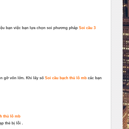
iệu bạn việc bạn lựa chọn soi phương pháp
Soi cầu 3
n gỡ vốn lớn. Khi lấy số
Soi cầu
bạch thủ lô mb
các bạn
h thủ lô mb
 thẻ bị lỗi .