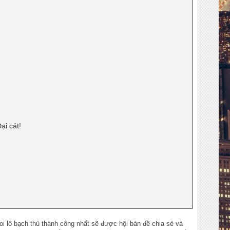
ại cát!
i lô bạch thủ thành công nhất sẽ được hội bàn đề chia sẻ và