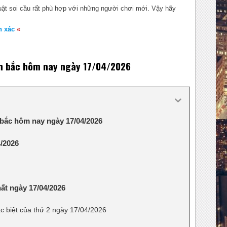
uật soi cầu rất phù hợp với những người chơi mới. Vậy hãy
h xác
«
ền bắc hôm nay ngày 17/04/2026
 bắc hôm nay ngày 17/04/2026
4/2026
ất ngày 17/04/2026
c biệt của thứ 2 ngày 17/04/2026