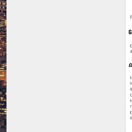
B
G
Đ
đ
C
N
t
g
G
k
c
Đ
t