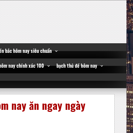
iền bắc hôm nay siêu chuẩn
 hôm nay chính xác 100
bạch thủ đề hôm nay
ôm nay ăn ngay ngày