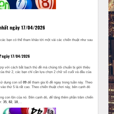
 nhất ngày 17/04/2026
ác bạn có thể tham khảo tới một vài các chiến thuật như sau
2
ngày 17/04/2026
ợp với cách bắt bạch thủ đề mà chúng tôi chuẩn bị giới thiệu
của thứ 2, các bạn chỉ cần lựa chọn 2 chữ số cuối và đầu của
sử dụng con số
09
để tham gia lô đề ngay trong tuần này. Theo
vào thứ 5 là rất cao. Theo chiến thuật chơi này, bên cạnh đó
ng con lộn của nó. Bên cạnh đó, để tăng thêm phần trăm chiến
ư:
35
,
82
,
18
,…