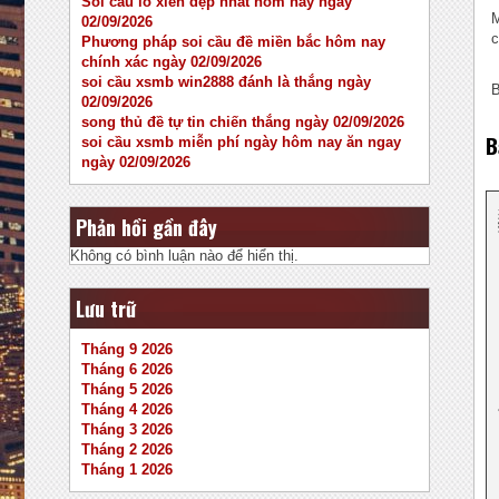
Soi cầu lô xiên đẹp nhất hôm nay ngày
M
02/09/2026
c
Phương pháp soi cầu đề miền bắc hôm nay
chính xác ngày 02/09/2026
soi cầu xsmb win2888 đánh là thắng ngày
B
02/09/2026
song thủ đề tự tin chiến thắng ngày 02/09/2026
B
soi cầu xsmb miễn phí ngày hôm nay ăn ngay
ngày 02/09/2026
Phản hồi gần đây
Không có bình luận nào để hiển thị.
Lưu trữ
Tháng 9 2026
Tháng 6 2026
Tháng 5 2026
Tháng 4 2026
Tháng 3 2026
Tháng 2 2026
Tháng 1 2026