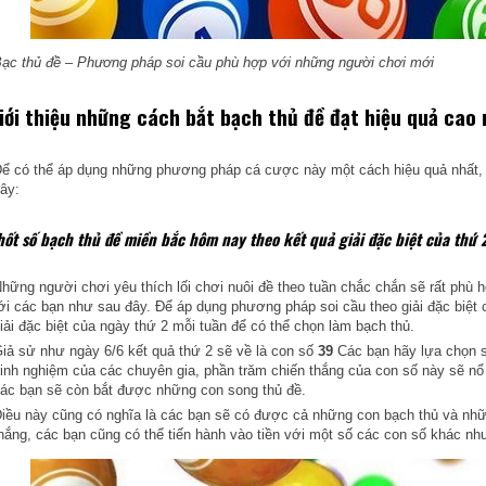
ạc thủ đề – Phương pháp soi cầu phù hợp với những người chơi mới
iới thiệu những cách bắt bạch thủ đề đạt hiệu quả cao
ể có thể áp dụng những phương pháp cá cược này một cách hiệu quả nhất, c
ây:
hốt số bạch thủ đề miền bắc hôm nay theo kết quả giải đặc biệt của thứ 
hững người chơi yêu thích lối chơi nuôi đề theo tuần chắc chắn sẽ rất phù h
ới các bạn như sau đây. Để áp dụng phương pháp soi cầu theo giải đặc biệt 
iải đặc biệt của ngày thứ 2 mỗi tuần để có thể chọn làm bạch thủ.
iả sử như ngày 6/6 kết quả thứ 2 sẽ về là con số
39
Các bạn hãy lựa chọn 
inh nghiệm của các chuyên gia, phần trăm chiến thắng của con số này sẽ nổ 
ác bạn sẽ còn bắt được những con song thủ đề.
iều này cũng có nghĩa là các bạn sẽ có được cả những con bạch thủ và nhữ
hắng, các bạn cũng có thể tiến hành vào tiền với một số các con số khác nh