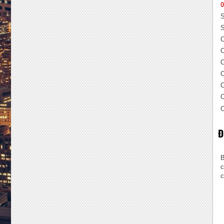
0
S
S
C
C
C
C
C
C
C
Đ
B
c
c