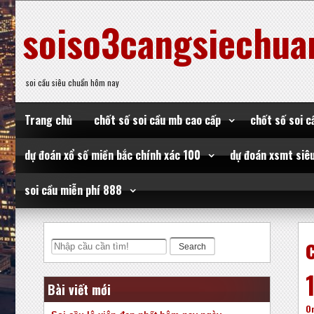
Skip
to
soiso3cangsiechua
content
soi cầu siêu chuẩn hôm nay
Trang chủ
chốt số soi cầu mb cao cấp
chốt số soi c
dự đoán xổ số miền bắc chính xác 100
dự đoán xsmt siê
soi cầu miễn phí 888
Search
Bài viết mới
O