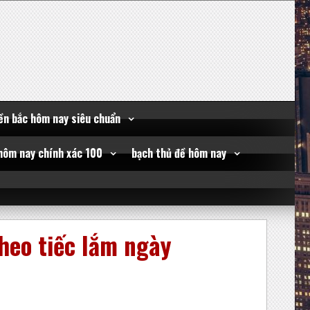
iền bắc hôm nay siêu chuẩn
 hôm nay chính xác 100
bạch thủ đề hôm nay
heo tiếc lắm ngày