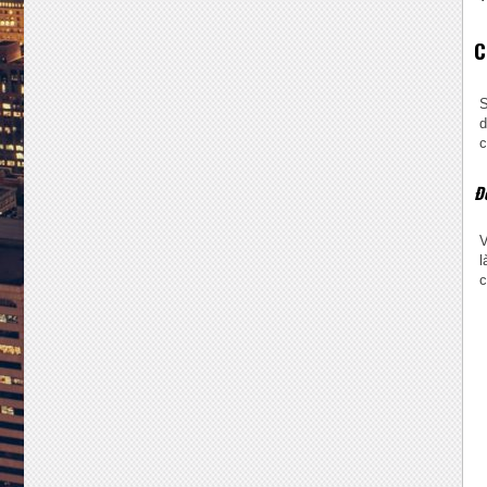
C
S
d
c
Đ
V
l
c