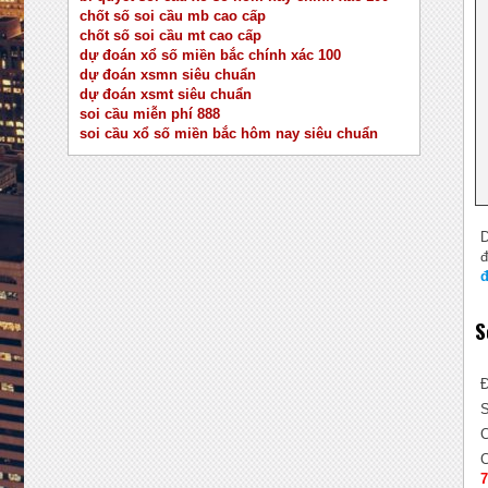
chốt số soi cầu mb cao cấp
chốt số soi cầu mt cao cấp
dự đoán xổ số miền bắc chính xác 100
dự đoán xsmn siêu chuẩn
dự đoán xsmt siêu chuẩn
soi cầu miễn phí 888
soi cầu xổ số miền bắc hôm nay siêu chuẩn
D
đ
đ
S
Đ
S
C
C
7