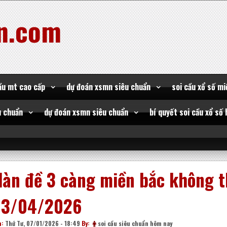
n.com
ầu mt cao cấp
dự đoán xsmn siêu chuẩn
soi cầu xổ số m
u chuẩn
dự đoán xsmn siêu chuẩn
bí quyết soi cầu xổ số
dàn đề 3 càng miền bắc không t
13/04/2026
n:
Thứ Tư, 07/01/2026 - 18:49
By:
soi cầu siêu chuẩn hôm nay