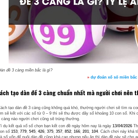
àn đề 3 càng miền bắc là gì?
»
dự đoán xổ số miền bắc
ách tạo dàn đề 3 càng chuẩn nhất mà người chơi nên 
ách tạo dàn đề 3 càng cũng không quá khó, thường người chơi sẽ tìm ra con 
m sẽ kết với các số từ 0 – 9 thì sẽ thu được dãy số khoảng 10 con số. Khi 
 càng nào người chơi cũng sẽ trúng thưởng.
í dụ kết quả xổ số chọn bạn kết con đề ngày hôm nay là ngày
13/04/2026
Th
con số
153
;
779
;
545
;
426
;
375
;
357
;
852
;
166
;
201
;
104
. Cách chơi này khá t
à số vốn để nuôi dàn đề cũng khá cao nhưng nếu ăn thì dàn đề này sẽ cho an