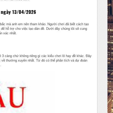
t ngày 13/04/2026
 bắc mà anh em nên tham khảo. Người chơi đã biết cách tạo
để hỗ trợ cho việc tạo dàn đề. Dưới đây chúng tôi sẽ cung
n xác nhất.
 3 càng chứ không riêng gì các kiểu chơi lô hay đề khác. Đây
ắc về thường xuyên nhất. Từ đó có thể phân tích và dự đoán
.