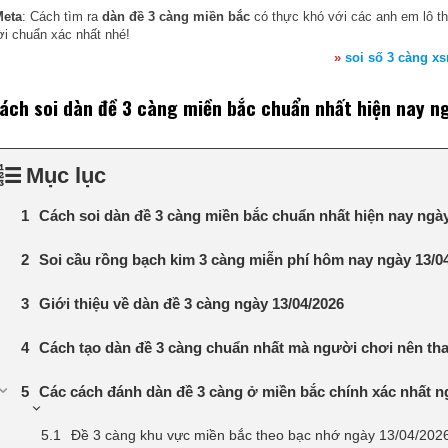
Meta
: Cách tìm ra
dàn đề 3 càng miền bắc
có thực khó với các anh em lô thủ
ời chuẩn xác nhất nhé!
»
soi số 3 càng x
ách soi dàn đề 3 càng miền bắc chuẩn nhất hiện nay 
Mục lục
Cách soi dàn đề 3 càng miền bắc chuẩn nhất hiện nay ngày
Soi cầu rồng bạch kim 3 càng miễn phí hôm nay ngày 13/0
Giới thiệu về dàn đề 3 càng ngày 13/04/2026
Cách tạo dàn đề 3 càng chuẩn nhất mà người chơi nên th
Các cách đánh dàn đề 3 càng ở miền bắc chính xác nhất n
Đề 3 càng khu vực miền bắc theo bạc nhớ ngày 13/04/202