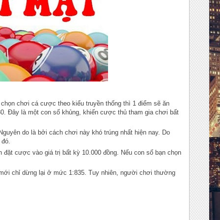
chọn chơi cá cược theo kiểu truyền thống thì 1 điểm sẽ ăn
80. Đây là một con số khủng, khiến cược thủ tham gia chơi bất
 Nguyên do là bởi cách chơi này khó trúng nhất hiện nay. Do
 đó.
 đặt cược vào giá trị bất kỳ 10.000 đồng. Nếu con số bạn chọn
mới chỉ dừng lại ở mức 1:835. Tuy nhiên, người chơi thường