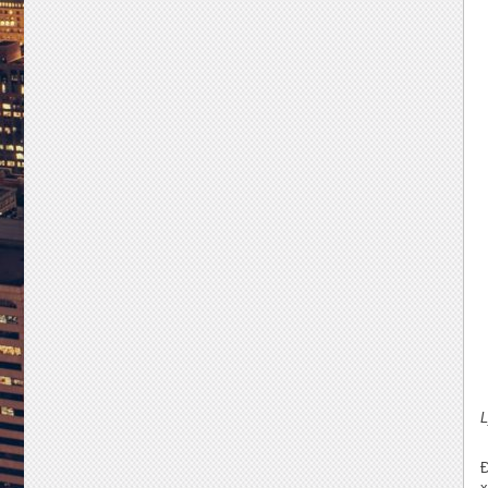
L
Đ
x