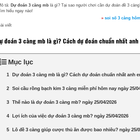
ô tả:
Dự đoán 3 càng mb
là gì? Tại sao người chơi cần dự đoán đề 3 càn
ìm hiểu ngay nào!
»
soi số 3 càng hô
ài viết
ự đoán 3 càng mb là gì? Cách dự đoán chuẩn nhất anh
Mục lục
Dự đoán 3 càng mb là gì? Cách dự đoán chuẩn nhất anh em
Soi cầu rồng bạch kim 3 càng miễn phí hôm nay ngày 25/0
Thế nào là dự đoán 3 càng mb? ngày 25/04/2026
Lợi ích của việc dự đoán 3 càng mb? ngày 25/04/2026
Lô đề 3 càng giúp cược thủ ăn được bao nhiêu? ngày 25/0