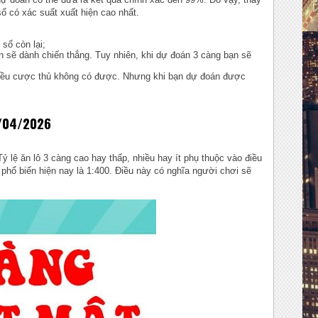
số có xác suất xuất hiện cao nhất.
 số còn lại;
n sẽ dành chiến thắng. Tuy nhiên, khi dự đoán 3 càng bạn sẽ
nhiều cược thủ không có được. Nhưng khi bạn dự đoán được
5/04/2026
lệ ăn lô 3 càng cao hay thấp, nhiều hay ít phụ thuộc vào điều
 phổ biến hiện nay là 1:400. Điều này có nghĩa người chơi sẽ