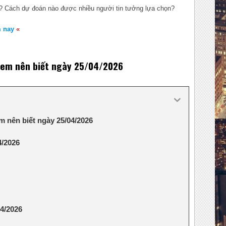
g? Cách dự đoán nào được nhiều người tin tưởng lựa chọn?
m nay
«
 em nên biết ngày 25/04/2026
 nên biết ngày 25/04/2026
4/2026
4/2026