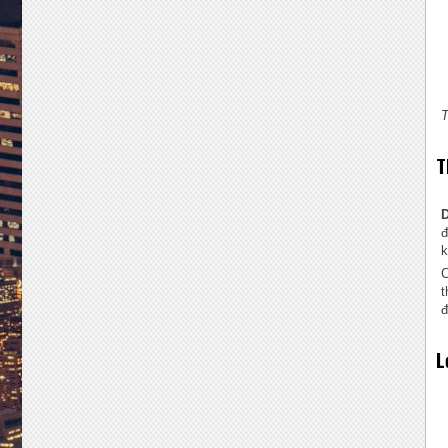
T
T
đ
k
C
t
đ
L