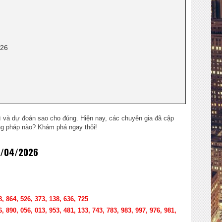
026
gì và dự đoán sao cho đúng. Hiện nay, các chuyên gia đã cập
ng pháp nào? Khám phá ngay thôi!
5/04/2026
8, 864, 526, 373, 138, 636, 725
6, 890, 056, 013, 953, 481, 133, 743, 783, 983, 997, 976, 981,