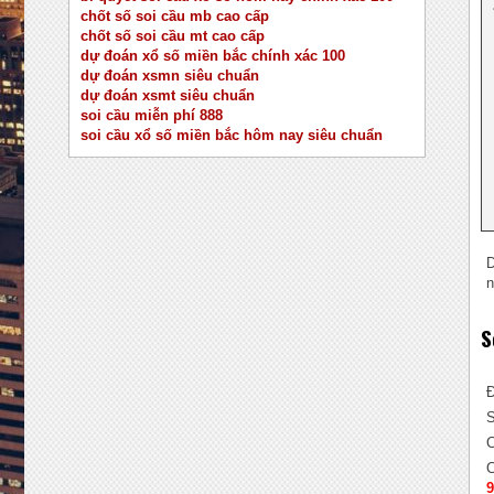
chốt số soi cầu mb cao cấp
chốt số soi cầu mt cao cấp
dự đoán xổ số miền bắc chính xác 100
dự đoán xsmn siêu chuẩn
dự đoán xsmt siêu chuẩn
soi cầu miễn phí 888
soi cầu xổ số miền bắc hôm nay siêu chuẩn
D
n
S
Đ
S
C
C
9