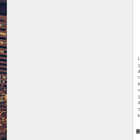
L
1
đ
c
K
v
1
d
T
k
H