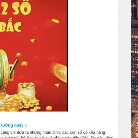
ừ tường quay
«
 càng chỉ đưa ra những nhận định, các con số có khả năng
 dự đoán có thể đưa ra kết quả chính xác đến 99%. Do vậy, thay