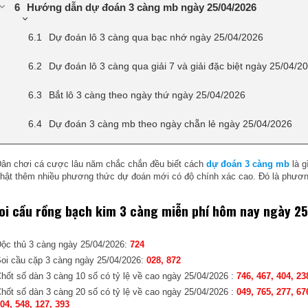
Hướng dẫn dự đoán 3 càng mb ngày 25/04/2026
Dự đoán lô 3 càng qua bạc nhớ ngày 25/04/2026
Dự đoán lô 3 càng qua giải 7 và giải đặc biệt ngày 25/04/2
Bắt lô 3 càng theo ngày thứ ngày 25/04/2026
Dự đoán 3 càng mb theo ngày chẵn lẻ ngày 25/04/2026
ân chơi cá cược lâu năm chắc chắn đều biết cách
dự đoán 3 càng mb
là 
hật thêm nhiều phương thức dự đoán mới có độ chính xác cao. Đó là phươ
oi cầu rồng bạch kim 3 càng miễn phí hôm nay ngày 2
ộc thủ 3 càng ngày 25/04/2026:
724
oi cầu cặp 3 càng ngày 25/04/2026:
028, 872
hốt số dàn 3 càng 10 số có tỷ lệ về cao ngày 25/04/2026 :
746, 467, 404, 23
hốt số dàn 3 càng 20 số có tỷ lệ về cao ngày 25/04/2026 :
049, 765, 277, 67
04, 548, 127, 393