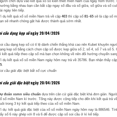
gười chơi dựa vào kết quả xổ số kiến thiết miền Nam của ngày hôm trước. Nế
hưởng bằng nhau bạn cần bắt cặp ngay số đầu và số giữa, số giữa và số cuố
ài ngày liên tiếp.
í dụ kết quả xổ số miền Nam trả về cặp
403
thì cặp số
81
–
65
sẽ là cặp số m
ạn sẽ nhanh chóng gặt hái được thành quả sớm nhất.
oi cầu dạng kẹp số
ngày 20/04/2026
oi cầu dạng kẹp số có tỉ lệ dành chiến thắng khá cao nên Kubet khuyên ngư
ạng kẹp số bằng cách chọn cặp số được kẹp giữa số 2, số 4, số 7 và số 5. 
ì kết quả tiếp theo cặp số mà bạn chọn không về nên đổi hướng chuyển san
í dụ kết quả xổ số miền Nam ngày hôm nay trả về 35786. Bạn nhận thấy cặ
45
.
oi cầu giải đặc biệt bắt số cực chuẩn
i cầu giải đặc biệt
ngày 20/04/2026
Dự đoán xsmn siêu chuẩn
dựa trên căn cứ giải đặc biệt khá đơn giản. Ngườ
ổ số miền Nam kì trước. Tổng này được cộng tiếp cho đến khi kết quả trả v
uôi trong 3 kỳ kết quả tiếp theo của xổ số miền Nam.
í dụ: kết quả giải đặc biệt của xổ số miền Nam ngày hôm nay là 886546. Tính
ấy số 6 này ghép với 8 và 6 để được cặp số soi cầu ở kì kế tiếp.