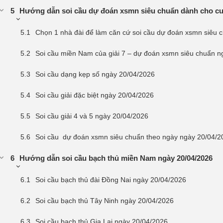
Hướng dẫn soi cầu dự đoán xsmn siêu chuẩn dành cho cư
Chọn 1 nhà đài để làm căn cứ soi cầu dự đoán xsmn siêu 
Soi cầu miền Nam của giải 7 – dự đoán xsmn siêu chuẩn n
Soi cầu dạng kẹp số ngày 20/04/2026
Soi cầu giải đặc biệt ngày 20/04/2026
Soi cầu giải 4 và 5 ngày 20/04/2026
Soi cầu dự đoán xsmn siêu chuẩn theo ngày ngày 20/04/2
Hướng dẫn soi cầu bạch thủ miền Nam ngày 20/04/2026
Soi cầu bạch thủ đài Đồng Nai ngày 20/04/2026
Soi cầu bạch thủ Tây Ninh ngày 20/04/2026
Soi cầu bạch thủ Gia Lai ngày 20/04/2026