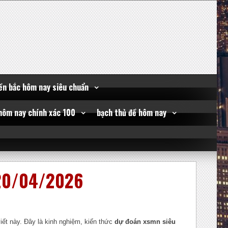
iền bắc hôm nay siêu chuẩn
 hôm nay chính xác 100
bạch thủ đề hôm nay
 20/04/2026
iết này. Đây là kinh nghiệm, kiến thức
dự đoán xsmn siêu