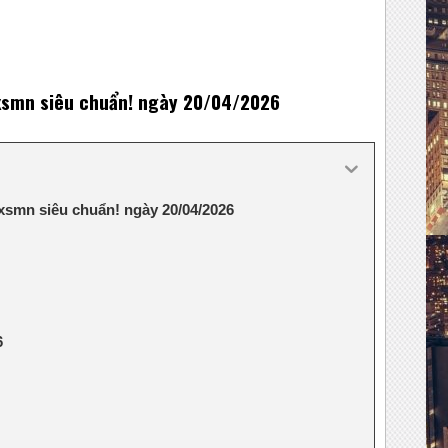
xsmn siêu chuẩn! ngày 20/04/2026
smn siêu chuẩn! ngày 20/04/2026
6