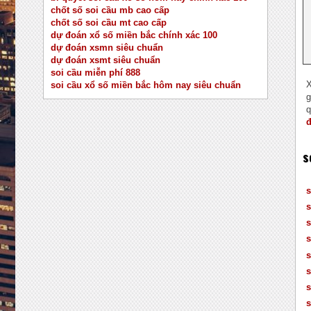
chốt số soi cầu mb cao cấp
chốt số soi cầu mt cao cấp
dự đoán xổ số miền bắc chính xác 100
dự đoán xsmn siêu chuẩn
dự đoán xsmt siêu chuẩn
soi cầu miễn phí 888
X
soi cầu xổ số miền bắc hôm nay siêu chuẩn
g
q
đ
s
s
s
s
s
s
s
s
s