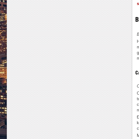
s
B
B
H
m
g
C
C
C
t
c
n
Đ
k
c
M