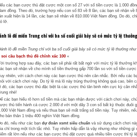
ếu các bạn cược thủ đặt cược một con số 27 với số tiền cược là 1.000 đồng
am đồng. Theo đó, trường hợp nếu con số 83 về 8 lần, các bạn sẽ nhận về 
ần xuất hiện là 14 lần, các bạn sẽ nhân về 810.000 Việt Nam đồng. Do đó, ch
ỏ lỡ.
ánh lô đề miền Trung chỉ với ba số cuối giải bảy sẽ có mức tỷ lệ thư
ánh lô đề miền Trung chỉ với ba số cuối giải bảy sẽ có mức tỷ lệ thưởng như
»
soi cầu bạch thủ đề chính xác 100
«
ới trường hợp sau đây, các bạn sẽ phải rất bất ngờ với mức tỷ lệ thưởng k
ác bạn sẽ nhận về cho mình số tiền thưởng gấp 700 lần so với số tiền cược
uy nhiên, với cách chơi này các bạn cược thủ nên cân nhắc. Bởi nếu các b
ỏi với cách chơi này. Do tỷ lệ mà lô này trúng thưởng không quá cao, bên cạ
ẽ đó, các bạn cược thủ đặc biệt là các cược thủ tân binh nên cực kỳ cân n
rung nhé!
ể các bạn hiểu rõ hơn số tiền mà các bạn nhận được với cách chơi này, chú
ược thủ tiến hành cá cược 2.000 đ với một dãy 3 con số bất kỳ thuộc đuôi gi
.000 Việt Nam đồng và nếu thua bạn sẽ mất trắng số tiền này. Tuy nhiên, 
ho bản thân 1 triệu 400 nghìn Việt Nam đồng.
o đó, nếu như các bạn
dự đoán xsmt siêu chuẩn
và sử dụng cách chơi này
ia chỉ trong một tích tắc nhỏ. Tuy nhiên hấp dẫn là vậy nhưng như những gì
iểm rất lớn nếu như các bạn cược thủ đặt cược quá nhiều tiền cược thỉ tỷ 