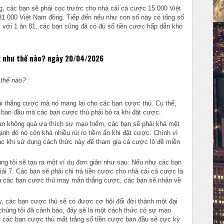
, các bạn sẽ phải cọc trước cho nhà cái cá cược 15.000 Việt
81.000 Việt Nam đồng. Tiếp đến nếu như con số này có tổng số
ỉ với 1 ăn 81, các bạn cũng đã có đủ số tiền cược hấp dẫn khó
ởng như thế nào? ngày 20/04/2026
 thế nào?
hi thắng cược mà nó mang lại cho các bạn cược thủ. Cụ thể,
 ban đầu mà các bạn cược thủ phải bỏ ra khi đặt cược.
ạn không quá ưa thích sự mạo hiểm, các bạn sẽ phải khá mệt
nh đó nó còn khá nhiều rủi ro tiềm ẩn khi đặt cược. Chính vì
hắc khi sử dụng cách thức này để tham gia cá cược lô đề miền
ng tôi sẽ tạo ra một ví dụ đơn giản như sau: Nếu như các bạn
ải 7. Các bạn sẽ phải chi trả tiền cược cho nhà cái cá cược là
nếu các bạn cược thủ may mắn thắng cược, các bạn sẽ nhận về
, các bạn cược thủ sẽ có được cơ hội đổi đời thành một đại
 chúng tôi đã cảnh báo, đây sẽ là một cách thức có sự mạo
lệ các bạn cược thủ mất trắng số tiền cược ban đầu sẽ cực kỳ