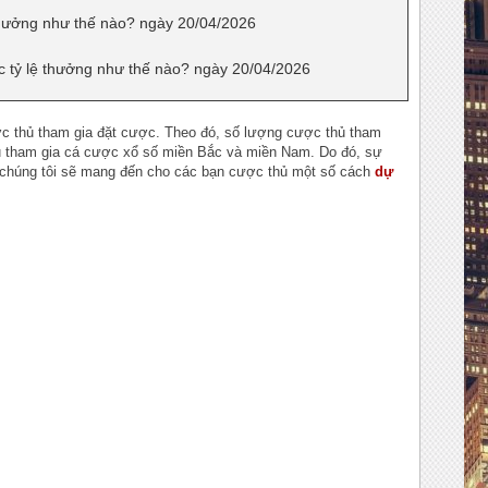
 thưởng như thế nào? ngày 20/04/2026
ức tỷ lệ thưởng như thế nào? ngày 20/04/2026
ợc thủ tham gia đặt cược. Theo đó, số lượng cược thủ tham
hủ tham gia cá cược xổ số miền Bắc và miền Nam. Do đó, sự
 chúng tôi sẽ mang đến cho các bạn cược thủ một số cách
dự