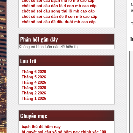
chốt số soi cầu bạch thủ lô mb cao cấp
M
chốt số soi cầu dàn lô 4 con mb cao cấp
a
chốt số soi cầu song thủ lô mb cao cấp
chốt số soi cầu dàn đề 8 con mb cao cấp
chốt số soi cầu đề đầu đuôi mb cao cấp
T
T
Phản hồi gần đây
Không có bình luận nào để hiển thị.
Lưu trữ
Tháng 6 2026
Tháng 5 2026
Tháng 4 2026
Tháng 3 2026
Tháng 2 2026
Tháng 1 2026
Chuyên mục
bạch thủ đề hôm nay
bí quyết soi cầu xổ số hôm nay chính xác 100