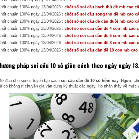
hốt chuẩn 100% ngày 13/04/2026 :
chốt số soi cầu bạch thủ đề mb cao c
hốt chuẩn 100% ngày 13/04/2026 :
chốt số soi cầu song thủ đề mb cao c
hốt chuẩn 100% ngày 13/04/2026 :
chốt số soi cầu đề đầu đuôi mb cao c
hốt chuẩn 100% ngày 13/04/2026 :
chốt số soi cầu dàn đề 4 con mb cao 
hốt chuẩn 100% ngày 13/04/2026 :
chốt số soi cầu dàn đề 6 con mb cao 
hốt chuẩn 100% ngày 13/04/2026 :
chốt số soi cầu dàn đề 8 con mb cao 
hốt chuẩn 100% ngày 13/04/2026 :
chốt số soi cầu dàn đề 10 con mb cao
hương pháp soi cầu 10 số giãn cách theo ngày ngày 1
ở đầu cho series tuyển tập cách
soi cầu dàn đề 10 số hôm nay
. Người ch
ã có không ít chuyên gia vận dụng kỹ thuật các ngày. Họ nhận thấy về mức