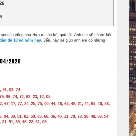
26
6
oi cầu cũng như đưa ra các kết quả tốt. Anh em sẽ có cơ hội
 dàn đề 10 số hôm nay
. Điều này sẽ giúp anh em có những
/04/2026
, 91, 02, 74
79, 96, 74, 72, 63, 23, 12, 05
7, 67, 17, 77, 24, 25, 75, 00, 44, 18, 62, 48, 21, 44, 65, 18, 88,
6, 94, 30, 81, 83, 50, 85, 68, 36, 40, 31, 79, 78, 28, 48, 68, 54,
, 21, 51, 89, 46, 22, 61, 08