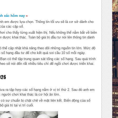
nh xác hôm nay
«
 anh em được lựa chọn. Thông tin tối ưu sẽ là cơ sở dành cho
 của các cặp số.
chơi cho thấy từng xuất hiện thị. Nếu không thể nắm bắt về biên
được khai thác. Toàn bộ giá trị đầu tư nói lên thông tin dành
ó thể cập nhật khả năng theo dõi những nguồn tin lớn. Mức độ
số hạng đầu tư để cho kết quả soi cầu 10 số mỗi ngày.
 Bạn có thể tập trung quan sát tổng các số hạng. Sau quá trình
eo sẽ nói đến rất nhiều tiêu chí để ngồi chơi được triển khai.
026
đưa ra tập hợp các số hạng nằm ở vị trí thứ 2. Sau đó anh em
 người chơi khai thác là cơ hội ăn lớn.
có sự chuẩn bị chặt chẽ về mặt liên kết. Biến động của số
giá trị tại vị trí cuối.