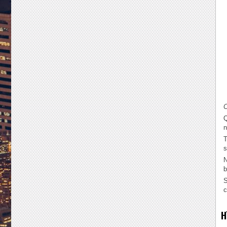
C
Q
n
T
s
N
b
S
c
H