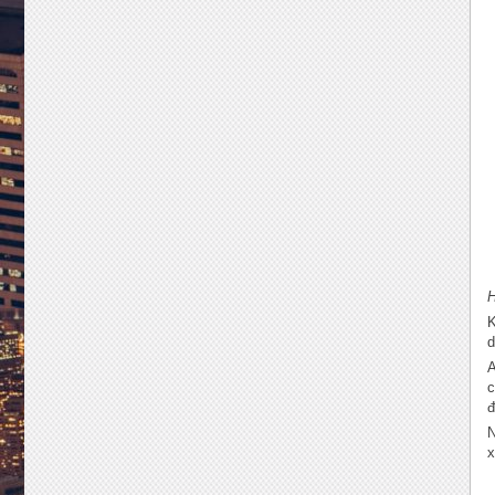
H
K
d
A
c
đ
N
x