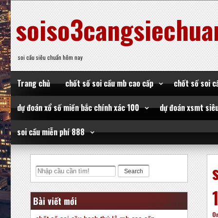
Skip
to
soiso3cangsiechua
content
soi cầu siêu chuẩn hôm nay
Trang chủ
chốt số soi cầu mb cao cấp
chốt số soi c
dự đoán xổ số miền bắc chính xác 100
dự đoán xsmt siê
soi cầu miễn phí 888
Search
Bài viết mới
O