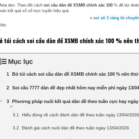
eta des: Theo dõi cách
soi cầu dàn đề XSMB chính xác 100
% để dự đoán 
oán kết quả xổ số trực tuyến hiệu quả.
»
soi số 3 càng từ chuyên
itle:
ỏ túi cách soi cầu dàn đề XSMB chính xác 100 % nên 
Mục lục
Bỏ túi cách soi cầu dàn đề XSMB chính xác 100 % nên thử
Soi cầu 7777 dàn đề đẹp nhất hôm nay miễn phí ngày 13/0
Phương pháp nuôi kết quả dàn đề theo tuần cực hay ngày 
Hiểu đúng về cách đánh dàn đề theo tuần ngày 13/04/2026
Đánh giá cách nuôi dàn đề theo tuần ngày 13/04/2026