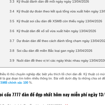
Kỹ thuật đánh dàn đề mỗi ngày ngày 13/04/2026
Kỹ thuật dự đoán theo kết quả tổng vừa xuất hiện ngày 13
Kỹ thuật soi cầu dàn đề XSMB còn thiếu ngày 13/04/2026
Kỹ thuật dàn đề xổ số vừa xuất hiện ngày 13/04/2026
Dự đoán dàn để theo cách đánh tổng chạm ngày 13/04/20
Soi cầu dàn đề miền Bắc loại gan ngày 13/04/2026
Nuôi dàn đề theo vị trí các ngày khác nhau ngày 13/04/202
hiều lô thủ chuyên nghiệp đặc biệt yêu thích lối chơi dàn đề. Kỹ thuật có m
ẽ là giai đoạn tìm kiếm nhiều thông tin. Bài viết dưới đây là những chia sẻ 
XSMB chính xác 100
%.
oi cầu 7777 dàn đề đẹp nhất hôm nay miễn phí ngày 13