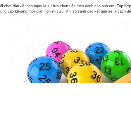
ối chơi dàn đề theo ngày là sự lựa chọn tiếp theo dành cho anh em. Tập hợ
rung vào khoảng thời gian nghiên cứu. Khi so sánh các kết quả sẽ là cách để 