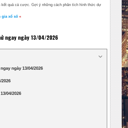
kết quả cá cược. Gợi ý những cách phân tích hình thức dự
 gia xổ số
«
thử ngay ngày 13/04/2026
 ngay ngày 13/04/2026
4/2026
13/04/2026