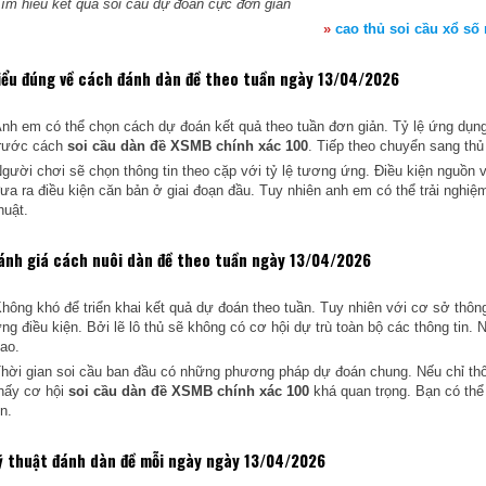
ìm hiểu kết quả soi cầu dự đoán cực đơn giản
»
cao thủ soi cầu xổ số
iểu đúng về cách đánh dàn đề theo tuần ngày 13/04/2026
nh em có thể chọn cách dự đoán kết quả theo tuần đơn giản. Tỷ lệ ứng dụng
trước cách
soi cầu dàn đề XSMB chính xác 100
. Tiếp theo chuyển sang thủ
gười chơi sẽ chọn thông tin theo cặp với tỷ lệ tương ứng. Điều kiện nguồn v
ưa ra điều kiện căn bản ở giai đoạn đầu. Tuy nhiên anh em có thể trải nghiệm
huật.
ánh giá cách nuôi dàn đề theo tuần ngày 13/04/2026
hông khó để triển khai kết quả dự đoán theo tuần. Tuy nhiên với cơ sở thông
ng điều kiện. Bởi lẽ lô thủ sẽ không có cơ hội dự trù toàn bộ các thông tin
cao.
hời gian soi cầu ban đầu có những phương pháp dự đoán chung. Nếu chỉ thố
hấy cơ hội
soi cầu dàn đề XSMB chính xác 100
khá quan trọng. Bạn có thể
in.
ỹ thuật đánh dàn đề mỗi ngày ngày 13/04/2026