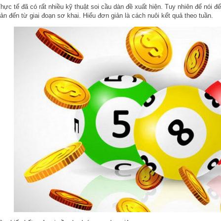
hực tế đã có rất nhiều kỹ thuật soi cầu dàn đề xuất hiện. Tuy nhiên để nói 
ản đến từ giai đoạn sơ khai. Hiểu đơn giản là cách nuôi kết quả theo tuần.