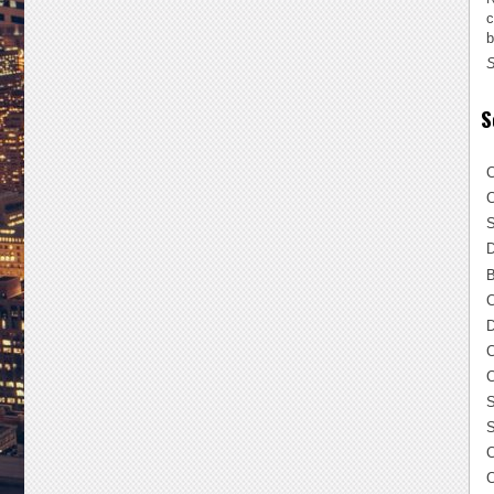
c
b
S
S
C
C
S
D
B
C
D
C
C
S
S
C
C