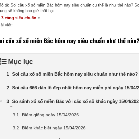
ô tả: Soi cầu xổ số miền Bắc hôm nay siêu chuẩn cụ thể là như thế nào? S
ụng sẽ không bao giờ thất bại.
»
3 càng siêu chuẩn
«
ài viết:
oi cầu xổ số miền Bắc hôm nay siêu chuẩn như thế nào
Mục lục
Soi cầu xổ số miền Bắc hôm nay siêu chuẩn như thế nào? 
Soi cầu 666 dàn lô đẹp nhất hôm nay miễn phí ngày 15/04/
So sánh xổ số miền Bắc với các xổ số khác ngày 15/04/202
Điểm giống ngày 15/04/2026
Điểm khác biệt ngày 15/04/2026