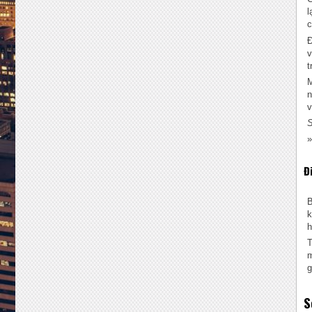
l
c
Đ
v
t
M
n
v
S
Đ
B
k
h
T
m
g
S