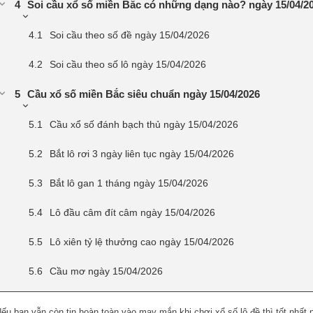
Soi cầu xổ số miền Bắc có những dạng nào? ngày 15/04/2
Soi cầu theo số đề ngày 15/04/2026
Soi cầu theo số lô ngày 15/04/2026
Cầu xổ số miền Bắc siêu chuẩn ngày 15/04/2026
Cầu xổ số đánh bạch thủ ngày 15/04/2026
Bắt lô rơi 3 ngày liên tục ngày 15/04/2026
Bắt lô gan 1 tháng ngày 15/04/2026
Lô đầu câm đít câm ngày 15/04/2026
Lô xiên tỷ lệ thưởng cao ngày 15/04/2026
Cầu mơ ngày 15/04/2026
ếu bạn vẫn còn tin hoàn toàn vào may mắn khi chơi xổ số lô đề thì tốt nhất 