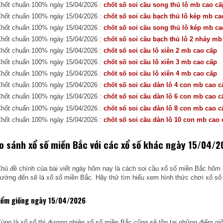
hốt chuẩn 100% ngày 15/04/2026 :
chốt số soi cầu song thủ lô mb cao cấ
hốt chuẩn 100% ngày 15/04/2026 :
chốt số soi cầu bạch thủ lô kép mb ca
hốt chuẩn 100% ngày 15/04/2026 :
chốt số soi cầu song thủ lô kép mb ca
hốt chuẩn 100% ngày 15/04/2026 :
chốt số soi cầu bạch thủ lô 2 nháy mb
hốt chuẩn 100% ngày 15/04/2026 :
chốt số soi cầu lô xiên 2 mb cao cấp
hốt chuẩn 100% ngày 15/04/2026 :
chốt số soi cầu lô xiên 3 mb cao cấp
hốt chuẩn 100% ngày 15/04/2026 :
chốt số soi cầu lô xiên 4 mb cao cấp
hốt chuẩn 100% ngày 15/04/2026 :
chốt số soi cầu dàn lô 4 con mb cao c
hốt chuẩn 100% ngày 15/04/2026 :
chốt số soi cầu dàn lô 6 con mb cao c
hốt chuẩn 100% ngày 15/04/2026 :
chốt số soi cầu dàn lô 8 con mb cao c
hốt chuẩn 100% ngày 15/04/2026 :
chốt số soi cầu dàn lô 10 con mb cao 
o sánh xổ số miền Bắc với các xổ số khác ngày 15/04/2
hủ đề chính của bài viết ngày hôm nay là cách soi cầu xổ số miền Bắc hôm 
ướng đến sẽ là xổ số miền Bắc. Hãy thử tìm hiểu xem hình thức chơi xổ số n
iểm giống ngày 15/04/2026
ùng là xổ số thì đương nhiên xổ số miền Bắc cũng sẽ tồn tại những điểm giố