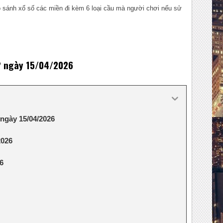
o sánh xổ số các miền đi kèm 6 loại cầu mà người chơi nếu sử
? ngày 15/04/2026
ngày 15/04/2026
2026
6