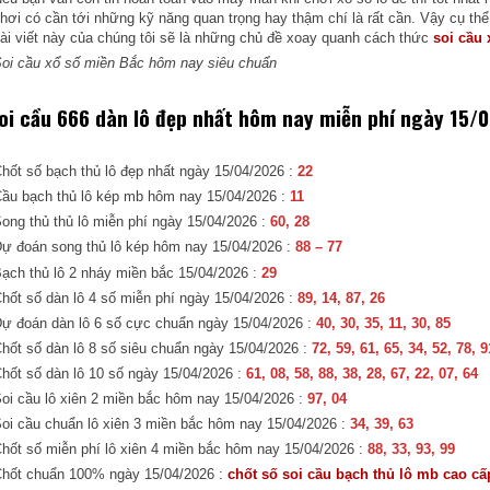
hơi có cần tới những kỹ năng quan trọng hay thậm chí là rất cần. Vậy cụ th
ài viết này của chúng tôi sẽ là những chủ đề xoay quanh cách thức
soi cầu
oi cầu xổ số miền Bắc hôm nay siêu chuẩn
oi cầu 666 dàn lô đẹp nhất hôm nay miễn phí ngày 15/
hốt số bạch thủ lô đẹp nhất ngày 15/04/2026 :
22
ầu bạch thủ lô kép mb hôm nay 15/04/2026 :
11
ong thủ thủ lô miễn phí ngày 15/04/2026 :
60, 28
ự đoán song thủ lô kép hôm nay 15/04/2026 :
88 – 77
ạch thủ lô 2 nháy miền bắc 15/04/2026 :
29
hốt số dàn lô 4 số miễn phí ngày 15/04/2026 :
89, 14, 87, 26
ự đoán dàn lô 6 số cực chuẩn ngày 15/04/2026 :
40, 30, 35, 11, 30, 85
hốt số dàn lô 8 số siêu chuẩn ngày 15/04/2026 :
72, 59, 61, 65, 34, 52, 78, 9
hốt số dàn lô 10 số ngày 15/04/2026 :
61, 08, 58, 88, 38, 28, 67, 22, 07, 64
oi cầu lô xiên 2 miền bắc hôm nay 15/04/2026 :
97, 04
oi cầu chuẩn lô xiên 3 miền bắc hôm nay 15/04/2026 :
34, 39, 63
hốt số miễn phí lô xiên 4 miền bắc hôm nay 15/04/2026 :
88, 33, 93, 99
hốt chuẩn 100% ngày 15/04/2026 :
chốt số soi cầu bạch thủ lô mb cao cấ