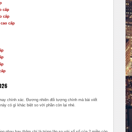
p
o cấp
o cấp
 cao cấp
ấp
ấp
ấp
cấp
026
nay chính xác. Đương nhiên đối tượng chính mà bài viết
ày có gì khác biệt so với phần còn lại nhé.
ng nhau hay thậm chí là trùng lặp so với xổ số của 2 miền còn