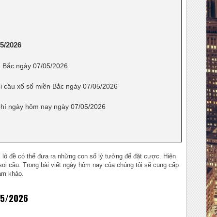
05/2026
ền Bắc ngày 07/05/2026
 soi cầu xổ số miền Bắc ngày 07/05/2026
 phí ngày hôm nay ngày 07/05/2026
i lô đề có thể đưa ra những con số lý tưởng để đặt cược. Hiện
soi cầu. Trong bài viết ngày hôm nay của chúng tôi sẽ cung cấp
am khảo.
05/2026