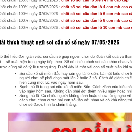
hốt chuẩn 100% ngày 07/05/2026 :
chốt số soi cầu lô xiên 4 mb cao cấp
hốt chuẩn 100% ngày 07/05/2026 :
chốt số soi cầu dàn lô 4 con mb cao c
hốt chuẩn 100% ngày 07/05/2026 :
chốt số soi cầu dàn lô 6 con mb cao c
hốt chuẩn 100% ngày 07/05/2026 :
chốt số soi cầu dàn lô 8 con mb cao c
hốt chuẩn 100% ngày 07/05/2026 :
chốt số soi cầu dàn lô 10 con mb cao 
iải thích thuật ngữ soi cầu xổ số ngày 07/05/2026
ó thể hiểu đơn giản việc soi cầu sẽ giúp người chơi dự đoán kết quả và tham 
ô… sẽ xuất hiện trong ngày tiếp theo. Sẽ có nhiều cách soi cầu khác nhau v
ược cũng sẽ có tỷ lệ tương ứng. Dưới đây là một vài con số xuất hiện khi s
Soi cầu xổ số miền Bắc hay còn gọi là lô xiên: Là một kiểu chơi
người chơi sẽ phải chọn một lần 2 hoặc 3 số. Cách để giành chiế
hiện cùng một lúc vào ngày hôm sau.
Bạch thủ lô trong soi cầu xổ số miền Bắc. Cách đánh của kiểu n
vào ngày hôm sau. Không cần phải đợi thêm nhiều ngày hoặc nh
Song thủ lô: Có nhiều người không rành hoặc chưa từng nghe về ki
cách chơi chọn cược hai con số đảo với nhau và có khả năng trún
chơi sẽ được tính là chiến thắng.