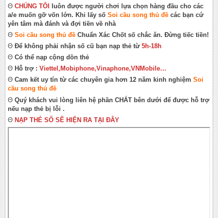
Θ
CHÚNG TÔI
luôn được người chơi lựa chọn hàng đầu cho các
a/e muốn gỡ vốn lớn. Khi lấy số
Soi cầu song thủ đề
các bạn cứ
yên tâm mà đánh và đợi tiền về nhà
Θ
Soi cầu song thủ đề
Chuẩn Xác Chốt số chắc ăn. Đừng tiếc tiền!
Θ
Để không phải nhận số cũ bạn nạp thẻ từ
5h-18h
Θ
Có thể nạp cộng dồn thẻ
Θ
Hỗ trợ :
Viettel,Mobiphone,Vinaphone,VNMobile…
Θ
Cam kết uy tín từ các chuyên gia hơn 12 năm kinh nghiệm
Soi
cầu song thủ đề
Θ
Quý khách vui lòng liên hệ phần CHÁT bên dưới để được hỗ trợ
nếu nạp thẻ bị lỗi .
Θ
NẠP THẺ SỐ SẼ HIỆN RA TẠI ĐÂY