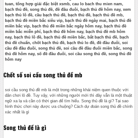
tuan, tổng hợp giải đặc biệt xsmb, cau lo bach thu mien nam,
bạch thủ đề, song thủ đề, đề đầu đuôi, bạch thủ đề hôm nay, xem
bạch thủ lô đề, cầu bạch thủ đề, bạch thủ đề, bạch thủ đề mb,
bạch thủ đề miền bắc siêu vip, bạch thủ đề ngày mai, bạch thủ đề
miền bắc vip, bạch thủ đề miền bắc ngày hôm nay, bạch thủ đề
miền bắc miễn phí, bạch thủ đề hôm nay, bạch thủ đề mb hôm
nay, bạch thủ lô đề, bạch thủ đề miền bắc, bắt bạch thủ đề, bạch
thủ đề chuẩn, chốt bạch thủ đề, bạch thủ lo đề, đề đầu đuôi, soi
cầu đề đầu đuôi, song thủ đề, soi cầu đề đầu đuôi miền bắc, song
thủ đề hôm nay, số đề đầu đuôi, soi cầu song thủ đề, song thủ đề
hôm nay
Chốt số soi cầu song thủ đề mb
soi cầu song thủ đề mb là một trong những khái niệm quen thuộc với
dân chơi lô đề. Tuy vậy, với những người mới thì đây vẫn là một thuật
ngữ xa lạ và cần có thời gian để tìm hiểu. Song thủ đề là gì? Tại sao
hình thức chơi này được ưa chuộng? Cách dự đoán song thủ đề chính
xác nhất là gì
Song thủ đề là gì