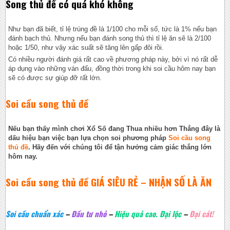
Song thủ đề có quá khó không
Như bạn đã biết, tỉ lệ trúng đề là 1/100 cho mỗi số, tức là 1% nếu bạn
đánh bạch thủ. Nhưng nếu bạn đánh song thủ thì tỉ lệ ăn sẽ là 2/100
hoặc 1/50, như vậy xác suất sẽ tăng lên gấp đôi rồi.
Có nhiều người đánh giá rất cao về phương pháp này, bởi vì nó rất dễ
áp dụng vào những ván đấu, đồng thời trong khi soi cầu hôm nay bạn
sẽ có được sự giúp đỡ rất lớn.
Soi cầu song thủ đề
Nếu bạn thấy mình chơi Xổ Số đang Thua nhiều hơn Thắng đây là
dấu hiệu bạn việc bạn lựa chọn soi phương pháp
Soi cầu
song
thủ đề
. Hãy đến với chúng tôi để tận hưởng cảm giác thắng lớn
hôm nay.
Soi cầu song thủ đề GIÁ SIÊU RẺ – NHẬN SỐ LÀ ĂN
Soi cầu chuẩn xác
–
Đầu tư nhỏ
–
Hiệu quả cao. Đại lộc
–
Đại cát!