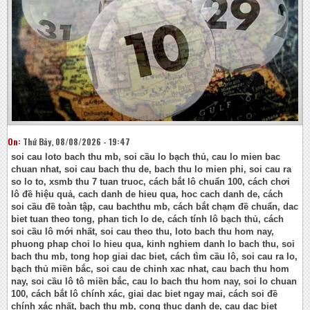
On:
Thứ Bảy, 08/08/2026 - 19:47
soi cau loto bach thu mb, soi cầu lo bạch thủ, cau lo mien bac
chuan nhat, soi cau bach thu de, bach thu lo mien phi, soi cau ra
so lo to, xsmb thu 7 tuan truoc, cách bắt lô chuẩn 100, cách chơi
lô đề hiệu quả, cach danh de hieu qua, hoc cach danh de, cách
soi cầu đề toàn tập, cau bachthu mb, cách bắt chạm đề chuẩn, dac
biet tuan theo tong, phan tich lo de, cách tính lô bạch thủ, cách
soi cầu lô mới nhất, soi cau theo thu, loto bach thu hom nay,
phuong phap choi lo hieu qua, kinh nghiem danh lo bach thu, soi
bach thu mb, tong hop giai dac biet, cách tìm cầu lô, soi cau ra lo,
bạch thủ miền bắc, soi cau de chinh xac nhat, cau bach thu hom
nay, soi cầu lô tô miền bắc, cau lo bach thu hom nay, soi lo chuan
100, cách bắt lô chính xác, giai dac biet ngay mai, cách soi đề
chính xác nhất, bach thu mb, cong thuc danh de, cau dac biet