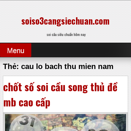
Skip
to
content
soiso3cangsiechuan.com
soi cầu siêu chuẩn hôm nay
Menu
Thẻ:
cau lo bach thu mien nam
chốt số soi cầu song thủ đề
mb cao cấp