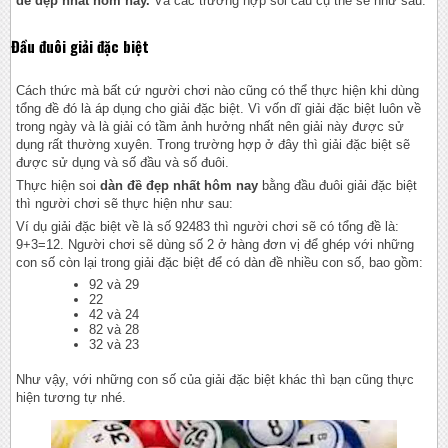
đề đẹp nhất hôm nay.
Và các trường hợp soi cầu cụ thể sẽ như sau:
Đầu đuôi giải đặc biệt
Cách thức mà bất cứ người chơi nào cũng có thể thực hiện khi dùng
tổng đề đó là áp dụng cho giải đặc biệt. Vì vốn dĩ giải đặc biệt luôn về
trong ngày và là giải có tầm ảnh hưởng nhất nên giải này được sử
dụng rất thường xuyên. Trong trường hợp ở đây thì giải đặc biệt sẽ
được sử dụng và số đầu và số đuôi.
Thực hiện soi
dàn đề đẹp nhất hôm nay
bằng đầu đuôi giải đặc biệt
thì người chơi sẽ thực hiện như sau:
Ví dụ giải đặc biệt về là số 92483 thì người chơi sẽ có tổng đề là:
9+3=12. Người chơi sẽ dùng số 2 ở hàng đơn vị để ghép với những
con số còn lại trong giải đặc biệt để có dàn đề nhiều con số, bao gồm:
92 và 29
22
42 và 24
82 và 28
32 và 23
Như vậy, với những con số của giải đặc biệt khác thì bạn cũng thực
hiện tương tự nhé.