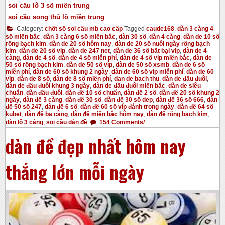
soi cầu lô 3 số miền trung
soi cầu song thủ lô miền trung
Category:
chốt số soi cầu mb cao cấp
Tagged
caude168
,
dàn 3 càng 4
số miền bắc
,
dàn 3 càng 6 số miền bắc
,
dàn 30 số
,
dàn 4 càng
,
dàn de 10 số
rồng bạch kim
,
dàn de 20 số hôm nay
,
dàn de 20 số nuôi ngày rồng bạch
kim
,
dàn de 20 số vip
,
dàn de 247 net
,
dàn de 36 số bất bại vip
,
dàn de 4
càng
,
dàn de 4 số
,
dàn de 4 số miễn phí
,
dàn de 4 số vip miền bắc
,
dàn de
50 số rồng bạch kim
,
dàn de 50 số víp
,
dàn de 50 số xsmb
,
dàn de 6 số
miễn phí
,
dàn de 60 số khung 2 ngày
,
dàn de 60 số vip miễn phí
,
dàn de 60
vip
,
dàn de 8 số
,
dàn de 8 số miền phí
,
dan de bach thu
,
dàn de đầu đuôi
,
dàn de đầu đuôi khung 3 ngày
,
dàn de đầu đuôi miền bắc
,
dàn de siêu
chuẩn
,
dàn đầu đuôi
,
dàn đề 10 số chuẩn
,
dàn đề 2 số
,
dàn đề 20 số khung 2
ngày
,
dàn đề 3 càng
,
dàn đề 30 số
,
dàn đề 30 số dep
,
dàn đề 36 số 666
,
dàn
đề 50 số 247
,
dàn đề 6 số
,
dàn đề 60 số víp đánh trong ngày
,
dàn đề 64 số
kubet
,
dàn đề ba càng
,
dàn đề miền bắc hôm nay
,
dàn đề rồng bạch kim
,
dàn lô 3 càng
,
soi cầu dàn đề
154 Comments/
dàn đề đẹp nhất hôm nay
thắng lớn mỗi ngày