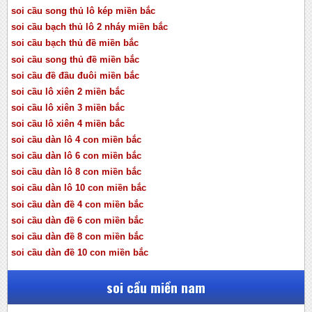
soi cầu song thủ lô kép miền bắc
soi cầu bạch thủ lô 2 nháy miền bắc
soi cầu bạch thủ đề miền bắc
soi cầu song thủ đề miền bắc
soi cầu đề đầu đuôi miền bắc
soi cầu lô xiên 2 miền bắc
soi cầu lô xiên 3 miền bắc
soi cầu lô xiên 4 miền bắc
soi cầu dàn lô 4 con miền bắc
soi cầu dàn lô 6 con miền bắc
soi cầu dàn lô 8 con miền bắc
soi cầu dàn lô 10 con miền bắc
soi cầu dàn đề 4 con miền bắc
soi cầu dàn đề 6 con miền bắc
soi cầu dàn đề 8 con miền bắc
soi cầu dàn đề 10 con miền bắc
soi cầu miền nam