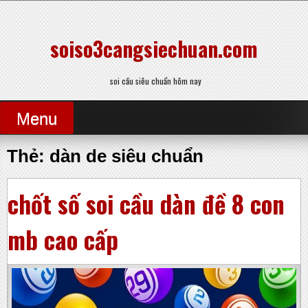
Skip
to
content
soiso3cangsiechuan.com
soi cầu siêu chuẩn hôm nay
Menu
Thẻ:
dàn de siêu chuẩn
chốt số soi cầu dàn đề 8 con
mb cao cấp