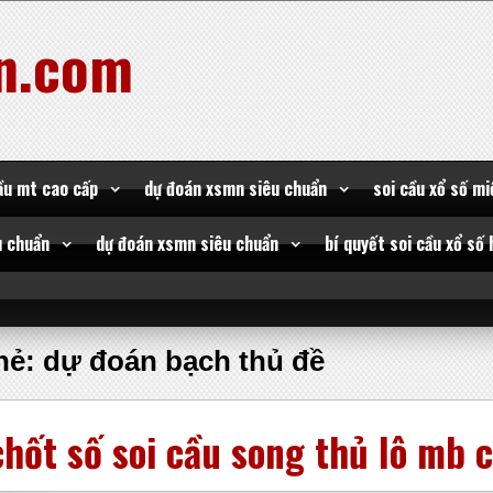
n.com
ầu mt cao cấp
dự đoán xsmn siêu chuẩn
soi cầu xổ số m
u chuẩn
dự đoán xsmn siêu chuẩn
bí quyết soi cầu xổ số
hẻ:
dự đoán bạch thủ đề
chốt số soi cầu song thủ lô mb 