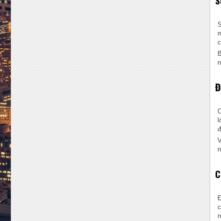
S
S
m
c
B
n
Đ
C
l
đ
V
n
C
Đ
c
n