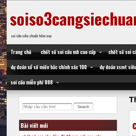
Skip
to
soiso3cangsiechua
content
soi cầu siêu chuẩn hôm nay
Trang chủ
chốt số soi cầu mb cao cấp
chốt số soi c
dự đoán xổ số miền bắc chính xác 100
dự đoán xsmt siê
soi cầu miễn phí 888
T
Search
Bài viết mới