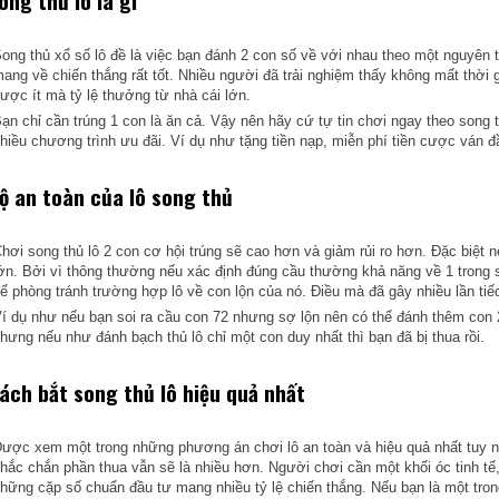
ong thủ lô là gì
ong thủ xổ số lô đề là việc bạn đánh 2 con số về với nhau theo một nguyên tắ
ang về chiến thắng rất tốt. Nhiều người đã trải nghiệm thấy không mất thời g
ược ít mà tỷ lệ thưởng từ nhà cái lớn.
ạn chỉ cần trúng 1 con là ăn cả. Vậy nên hãy cứ tự tin chơi ngay theo song 
hiều chương trình ưu đãi. Ví dụ như tặng tiền nạp, miễn phí tiền cược ván 
ộ an toàn của lô song thủ
hơi song thủ lô 2 con cơ hội trúng sẽ cao hơn và giảm rủi ro hơn. Đặc biệt 
ớn. Bởi vì thông thường nếu xác định đúng cầu thường khả năng về 1 trong số
ể phòng tránh trường hợp lô về con lộn của nó. Điều mà đã gây nhiều lần ti
í dụ như nếu bạn soi ra cầu con 72 nhưng sợ lộn nên có thể đánh thêm con 2
hưng nếu như đánh bạch thủ lô chỉ một con duy nhất thì bạn đã bị thua rồi.
ách bắt song thủ lô hiệu quả nhất
ược xem một trong những phương án chơi lô an toàn và hiệu quả nhất tuy nh
hắc chắn phần thua vẫn sẽ là nhiều hơn. Người chơi cần một khối óc tinh tế,
hững cặp số chuẩn đầu tư mang nhiều tỷ lệ chiến thắng. Nếu bạn là một tro