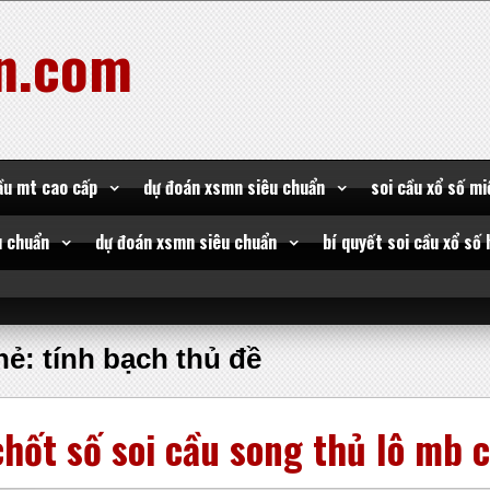
n.com
ầu mt cao cấp
dự đoán xsmn siêu chuẩn
soi cầu xổ số m
u chuẩn
dự đoán xsmn siêu chuẩn
bí quyết soi cầu xổ số
hẻ:
tính bạch thủ đề
chốt số soi cầu song thủ lô mb 