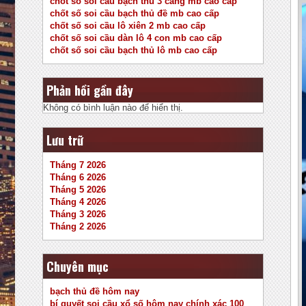
chốt số soi cầu bạch thủ 3 càng mb cao cấp
chốt số soi cầu bạch thủ đề mb cao cấp
chốt số soi cầu lô xiên 2 mb cao cấp
chốt số soi cầu dàn lô 4 con mb cao cấp
chốt số soi cầu bạch thủ lô mb cao cấp
Phản hồi gần đây
Không có bình luận nào để hiển thị.
Lưu trữ
Tháng 7 2026
Tháng 6 2026
Tháng 5 2026
Tháng 4 2026
Tháng 3 2026
Tháng 2 2026
Chuyên mục
bạch thủ đề hôm nay
bí quyết soi cầu xổ số hôm nay chính xác 100