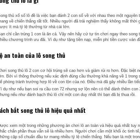
ong thủ lô là gì
ong thủ xổ số lô đề là việc bạn đánh 2 con số về với nhau theo một nguyên tắ
ang về chiến thắng rất tốt. Nhiều người đã trải nghiệm thấy không mất thời g
ược ít mà tỷ lệ thưởng từ nhà cái lớn.
ạn chỉ cần trúng 1 con là ăn cả. Vậy nên hãy cứ tự tin chơi ngay theo song 
hiều chương trình ưu đãi. Ví dụ như tặng tiền nạp, miễn phí tiền cược ván 
ộ an toàn của lô song thủ
hơi song thủ lô 2 con cơ hội trúng sẽ cao hơn và giảm rủi ro hơn. Đặc biệt 
ớn. Bởi vì thông thường nếu xác định đúng cầu thường khả năng về 1 trong số
ể phòng tránh trường hợp lô về con lộn của nó. Điều mà đã gây nhiều lần ti
í dụ như nếu bạn soi ra cầu con 72 nhưng sợ lộn nên có thể đánh thêm con 2
hưng nếu như đánh bạch thủ lô chỉ một con duy nhất thì bạn đã bị thua rồi.
ách bắt song thủ lô hiệu quả nhất
ược xem một trong những phương án chơi lô an toàn và hiệu quả nhất tuy nh
hắc chắn phần thua vẫn sẽ là nhiều hơn. Người chơi cần một khối óc tinh tế,
hững cặp số chuẩn đầu tư mang nhiều tỷ lệ chiến thắng. Nếu bạn là một tro