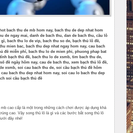
chot bach thu de mb hom nay, bach thu de dep nhat hom
u de ngay mai, danh de bach thu, dan de bach thu, cầu lô
gì, bach thu lo de vip, bach thu so de, bạch thủ lô đề,
 thu mien bac, bach thu dep nhat ngay hom nay, cau bach
hủ đề miễn phí, bach thu lo de mien phi, phuong phap bat
tính bạch thủ đề, bach thu lo de xsmb, tim bach thu de,
 số đề ngày hôm nay, cau de bach thu, xem bạch thủ lô đề,
 de xsmb, soi cau bach thu de, soi cầu bạch thủ đề hôm
i cau bach thu dep nhat hom nay, soi cau lo bach thu dep
ách soi cầu bạch thủ đề
lô mb cao cấp là một trong những cách chơi được áp dụng khá
trúng cao. Vậy song thủ lô là gì và các bước bắt song thủ lô
dưới đây nhé!