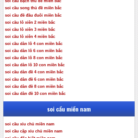
soi cầu bạch thủ đề miền bắc
soi cầu song thủ đề miền bắc
soi cầu đề đầu đuôi miền bắc
soi cầu lô xiên 2 miền bắc
soi cầu lô xiên 3 miền bắc
soi cầu lô xiên 4 miền bắc
soi cầu dàn lô 4 con miền bắc
soi cầu dàn lô 6 con miền bắc
soi cầu dàn lô 8 con miền bắc
soi cầu dàn lô 10 con miền bắc
soi cầu dàn đề 4 con miền bắc
soi cầu dàn đề 6 con miền bắc
soi cầu dàn đề 8 con miền bắc
soi cầu dàn đề 10 con miền bắc
soi cầu miền nam
soi cầu xỉu chủ miền nam
soi cầu cặp xỉu chủ miền nam