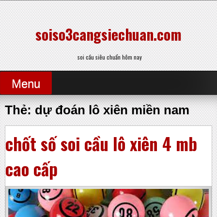
Skip
to
content
soiso3cangsiechuan.com
soi cầu siêu chuẩn hôm nay
Menu
Thẻ:
dự đoán lô xiên miền nam
chốt số soi cầu lô xiên 4 mb
cao cấp