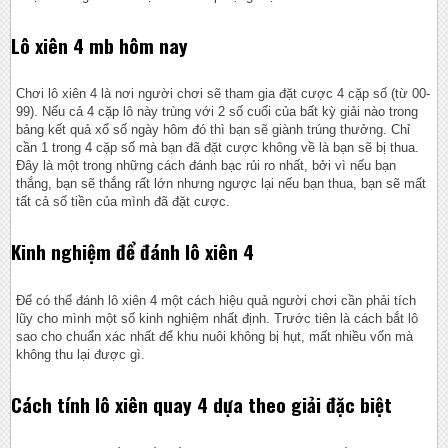
Lô xiên 4 mb hôm nay
Chơi lô xiên 4 là nơi người chơi sẽ tham gia đặt cược 4 cặp số (từ 00-
99). Nếu cả 4 cặp lô này trùng với 2 số cuối của bất kỳ giải nào trong
bảng kết quả xổ số ngày hôm đó thì bạn sẽ giành trúng thưởng. Chỉ
cần 1 trong 4 cặp số mà bạn đã đặt cược không về là bạn sẽ bị thua.
Đây là một trong những cách đánh bạc rủi ro nhất, bởi vì nếu bạn
thắng, bạn sẽ thắng rất lớn nhưng ngược lại nếu bạn thua, bạn sẽ mất
tất cả số tiền của mình đã đặt cược.
Kinh nghiệm để đánh lô xiên 4
Để có thể đánh lô xiên 4 một cách hiệu quả người chơi cần phải tích
lũy cho mình một số kinh nghiệm nhất định. Trước tiên là cách bắt lô
sao cho chuẩn xác nhất để khu nuôi không bị hụt, mất nhiều vốn mà
không thu lại được gì.
Cách tính lô xiên quay 4 dựa theo giải đặc biệt