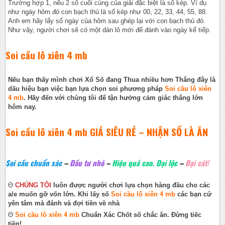
Trường hợp 1, nếu 2 số cuối cùng của giải đặc biệt là số kép. Ví dụ
như ngày hôm đó con bạch thủ là số kép như 00, 22, 33, 44, 55, 88.
Anh em hãy lấy số ngày của hôm sau ghép lại với con bạch thủ đó.
Như vậy, người chơi sẽ có một dàn lô mới để đánh vào ngày kế tiếp.
Soi cầu lô xiên 4 mb
Nếu bạn thấy mình chơi Xổ Số đang Thua nhiều hơn Thắng đây là
dấu hiệu bạn việc bạn lựa chọn soi phương pháp
Soi cầu lô xiên
4 mb
. Hãy đến với chúng tôi để tận hưởng cảm giác thắng lớn
hôm nay.
Soi cầu
lô xiên 4 mb
GIÁ SIÊU RẺ – NHẬN SỐ LÀ ĂN
Soi cầu chuẩn xác
–
Đầu tư nhỏ
–
Hiệu quả cao. Đại lộc
–
Đại cát!
Θ
CHÚNG TÔI
luôn được người chơi lựa chọn hàng đầu cho các
a/e muốn gỡ vốn lớn. Khi lấy số
Soi cầu lô xiên 4 mb
các bạn cứ
yên tâm mà đánh và đợi tiền về nhà
Θ
Soi cầu lô xiên 4 mb
Chuẩn Xác Chốt số chắc ăn. Đừng tiếc
tiền!