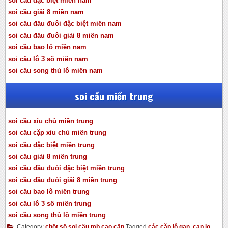
soi cầu đặc biệt miền nam
soi cầu giải 8 miền nam
soi cầu đầu đuôi đặc biệt miền nam
soi cầu đầu đuôi giải 8 miền nam
soi cầu bao lô miền nam
soi cầu lô 3 số miền nam
soi cầu song thủ lô miền nam
soi cầu miền trung
soi cầu xỉu chủ miền trung
soi cầu cặp xỉu chủ miền trung
soi cầu đặc biệt miền trung
soi cầu giải 8 miền trung
soi cầu đầu đuôi đặc biệt miền trung
soi cầu đầu đuôi giải 8 miền trung
soi cầu bao lô miền trung
soi cầu lô 3 số miền trung
soi cầu song thủ lô miền trung
Category:
chốt số soi cầu mb cao cấp
Tagged
các cặp lô gan
,
cap lo