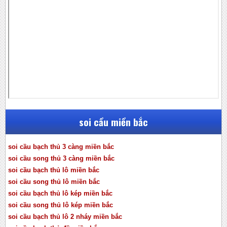
soi cầu miền bắc
soi cầu bạch thủ 3 càng miền bắc
soi cầu song thủ 3 càng miền bắc
soi cầu bạch thủ lô miền bắc
soi cầu song thủ lô miền bắc
soi cầu bạch thủ lô kép miền bắc
soi cầu song thủ lô kép miền bắc
soi cầu bạch thủ lô 2 nháy miền bắc