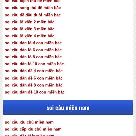
soi cầu bạch thủ đề miền bắc
soi cầu song thủ đề miền bắc
soi cầu đề đầu đuôi miền bắc
soi cầu lô xiên 2 miền bắc
soi cầu lô xiên 3 miền bắc
soi cầu lô xiên 4 miền bắc
soi cầu dàn lô 4 con miền bắc
soi cầu dàn lô 6 con miền bắc
soi cầu dàn lô 8 con miền bắc
soi cầu dàn lô 10 con miền bắc
soi cầu dàn đề 4 con miền bắc
soi cầu dàn đề 6 con miền bắc
soi cầu dàn đề 8 con miền bắc
soi cầu dàn đề 10 con miền bắc
soi cầu miền nam
soi cầu xỉu chủ miền nam
soi cầu cặp xỉu chủ miền nam