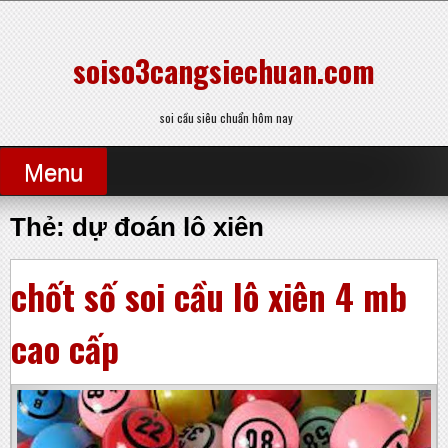
Skip
to
content
soiso3cangsiechuan.com
soi cầu siêu chuẩn hôm nay
Menu
Thẻ:
dự đoán lô xiên
chốt số soi cầu lô xiên 4 mb
cao cấp