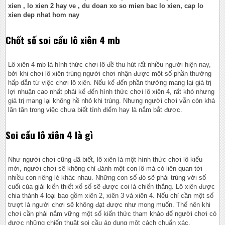
xien , lo xien 2 hay ve , du doan xo so mien bac lo xien, cap lo
xien dep nhat hom nay
Chốt số soi cầu lô xiên 4 mb
Lô xiên 4 mb là hình thức chơi lô đề thu hút rất nhiều người hiện nay,
bởi khi chơi lô xiên trúng người chơi nhận được một số phần thưởng
hấp dẫn từ việc chơi lô xiên. Nếu kể đến phần thưởng mang lại giá trị
lợi nhuận cao nhất phải kể đến hình thức chơi lô xiên 4, rất khó nhưng
giá trị mang lại không hề nhỏ khi trúng. Nhưng người chơi vẫn còn khá
lăn tăn trong việc chưa biết tính điểm hay là nắm bắt được.
Soi cầu lô xiên 4 là gì
Như người chơi cũng đã biết, lô xiên là một hình thức chơi lô kiểu
mới, người chơi sẽ không chỉ đánh một con lô mà có liên quan tới
nhiều con riêng lẻ khác nhau. Những con số đó sẽ phải trùng với số
cuối của giải kiến thiết xổ số sẽ được coi là chiến thắng. Lô xiên được
chia thành 4 loại bao gồm xiên 2, xiên 3 và xiên 4. Nếu chỉ cần một số
trượt là người chơi sẽ không đạt được như mong muốn. Thế nên khi
chơi cần phải nắm vững một số kiến thức tham khảo để người chơi có
được những chiến thuật soi cầu áp dụng một cách chuẩn xác.