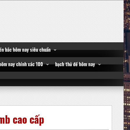
iền bắc hôm nay siêu chuẩn
 hôm nay chính xác 100
bạch thủ đề hôm nay
 mb cao cấp