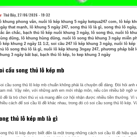
n:
Thứ Bảy, 27/06/2026 - 19:32
ô khung phong vân, nuôi lô kép khung 5 ngày ketqua247 com, lô kép kh
gày that mạnh, lô khung 5 ngày 247, song thủ lô là gì, song thủ lô ngày
ắc ăn chắc, bạch thủ lô kép nuôi khung 3 ngày, lô song thủ, nuôi lô khu
ùng dũng, lô khung hùng dũng, nuôi lô song thủ khung 3 ngày miễn phí
ô kép khung 2 ngày 11 1:2, soi cầu 247 lô kép khung 3 ngày, nuôi lô kép
hủ lô song thủ lô là gì, nuôi lô kép khung 3ngay 247, phương pháp bắt 
hung 3 ngày bất bại, bạch thủ lô kép, lo kep khung 3 ngày
oi cầu song thủ lô kép mb
oi cầu song thủ lô kép mb chuẩn không phải là chuyện dễ dàng. Đòi hỏi anh 
am mê. Vậy nên, với những anh em mới nhập môn, nếu còn nhiều bỡ ngỡ vớ
ô đề là trò chơi thú vị và mang đến cơ hội nhận được nhiều tiền thưởng. Vì
hiều cách để soi cầu lô đề khác nhau, trong đó có soi cầu song thủ lô kép. V
ong thủ lô kép mb là gì
ong thủ lô kép được biết đến là một trong những cách soi cầu lô đề hiệu q