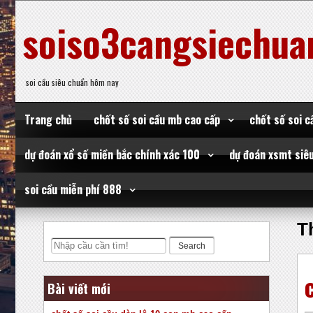
Skip
to
soiso3cangsiechua
content
soi cầu siêu chuẩn hôm nay
Trang chủ
chốt số soi cầu mb cao cấp
chốt số soi c
dự đoán xổ số miền bắc chính xác 100
dự đoán xsmt siê
soi cầu miễn phí 888
T
Search
Bài viết mới