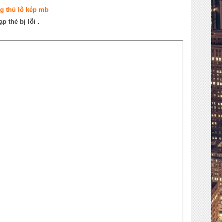
g thủ lô kép mb
 thẻ bị lỗi .