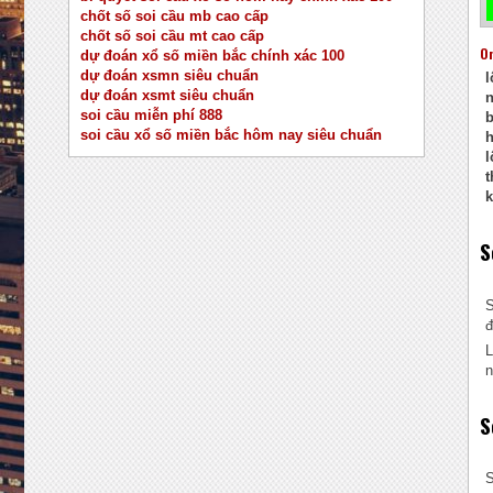
chốt số soi cầu mb cao cấp
chốt số soi cầu mt cao cấp
O
dự đoán xổ số miền bắc chính xác 100
dự đoán xsmn siêu chuẩn
l
dự đoán xsmt siêu chuẩn
n
soi cầu miễn phí 888
b
soi cầu xổ số miền bắc hôm nay siêu chuẩn
h
l
t
k
S
S
đ
L
n
S
S