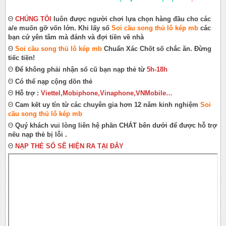
Θ
CHÚNG TÔI
luôn được người chơi lựa chọn hàng đầu cho các
a/e muốn gỡ vốn lớn. Khi lấy số
Soi cầu
song thủ lô kép mb
các
bạn cứ yên tâm mà đánh và đợi tiền về nhà
Θ
Soi cầu
song thủ lô kép mb
Chuẩn Xác Chốt số chắc ăn. Đừng
tiếc tiền!
Θ
Để không phải nhận số cũ bạn nạp thẻ từ
5h-18h
Θ
Có thể nạp cộng dồn thẻ
Θ
Hỗ trợ :
Viettel,Mobiphone,Vinaphone,VNMobile…
Θ
Cam kết uy tín từ các chuyên gia hơn 12 năm kinh nghiệm
Soi
cầu
song thủ lô kép mb
Θ
Quý khách vui lòng liên hệ phần CHÁT bên dưới để được hỗ trợ
nếu nạp thẻ bị lỗi .
Θ
NẠP THẺ SỐ SẼ HIỆN RA TẠI ĐÂY