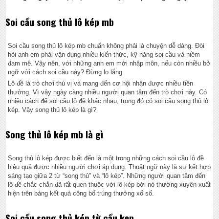
Soi cầu song thủ lô kép mb
Soi cầu song thủ lô kép mb chuẩn không phải là chuyện dễ dàng. Đòi
hỏi anh em phải vận dụng nhiều kiến thức, kỹ năng soi cầu và niềm
đam mê. Vậy nên, với những anh em mới nhập môn, nếu còn nhiều bỡ
ngỡ với cách soi cầu này? Đừng lo lắng
Lô đề là trò chơi thú vị và mang đến cơ hội nhận được nhiều tiền
thưởng. Vì vậy ngày càng nhiều người quan tâm đến trò chơi này. Có
nhiều cách để soi cầu lô đề khác nhau, trong đó có soi cầu song thủ lô
kép. Vậy song thủ lô kép là gì?
Song thủ lô kép mb là gì
Song thủ lô kép được biết đến là một trong những cách soi cầu lô đề
hiệu quả được nhiều người chơi áp dụng. Thuật ngữ này là sự kết hợp
sáng tạo giữa 2 từ “song thủ” và “lô kép”. Những người quan tâm đến
lô đề chắc chắn đã rất quen thuộc với lô kép bởi nó thường xuyên xuất
hiện trên bảng kết quả công bố trúng thưởng xổ số.
Soi cầu song thủ kép từ cầu kẹp