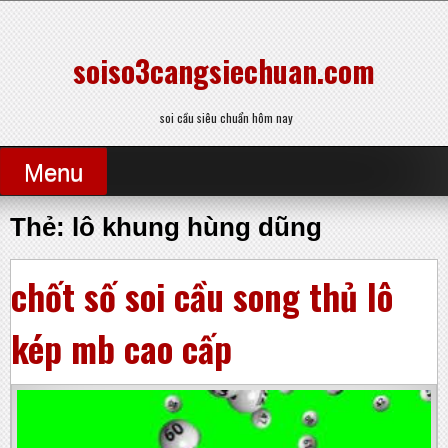
Skip
to
content
soiso3cangsiechuan.com
soi cầu siêu chuẩn hôm nay
Menu
Thẻ:
lô khung hùng dũng
chốt số soi cầu song thủ lô
kép mb cao cấp