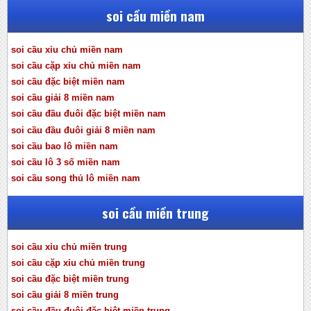
soi cầu miền nam
soi cầu xỉu chủ miền nam
soi cầu cặp xỉu chủ miền nam
soi cầu đặc biệt miền nam
soi cầu giải 8 miền nam
soi cầu đầu đuôi đặc biệt miền nam
soi cầu đầu đuôi giải 8 miền nam
soi cầu bao lô miền nam
soi cầu lô 3 số miền nam
soi cầu song thủ lô miền nam
soi cầu miền trung
soi cầu xỉu chủ miền trung
soi cầu cặp xỉu chủ miền trung
soi cầu đặc biệt miền trung
soi cầu giải 8 miền trung
soi cầu đầu đuôi đặc biệt miền trung