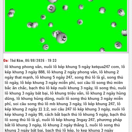
On:
Thứ Năm, 06/08/2026 - 19:33
lô khung phong vân, nuôi lô kép khung 5 ngày ketqua247 com, lô
kép khung 3 ngày 888, lô khung 2 ngày phong vân, lô khung 2
ngày that mạnh, lô khung 5 ngày 247, song thủ lô là gì, song thủ
lô ngày, lô kép khung 3 ngày miễn phí, soi cầu lô song thủ miền
bắc ăn chắc, bạch thủ lô kép nuôi khung 3 ngày, lô song thủ, nuôi
lô khung 3 ngày bất bại, lô khung triệu vân, lô khung 2 ngày hùng
dũng, lô khung hùng dũng, nuôi lô song thủ khung 3 ngày miễn
phí, soi cầu song thủ lô mb khung 3 ngày, lô kép khung 247, lô
kép khung 2 ngày 11 1:2, soi cầu 247 lô kép khung 3 ngày, nuôi lô
kép khung 3 ngày 99, cách bắt bạch thủ lô khung 5 ngày, bạch thủ
lô song thủ lô là gì, nuôi lô kép khung 3ngay 247, phương pháp
bắt lô khung 3 ngày, lô khung 2 ngày thắng 1, nuôi lô song thủ
khung 3 ngày bất bại, bạch thủ lô kép, lo kep khung 3 ngày