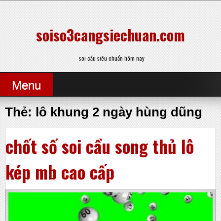
Skip
to
content
soiso3cangsiechuan.com
soi cầu siêu chuẩn hôm nay
Menu
Thẻ:
lô khung 2 ngày hùng dũng
chốt số soi cầu song thủ lô
kép mb cao cấp