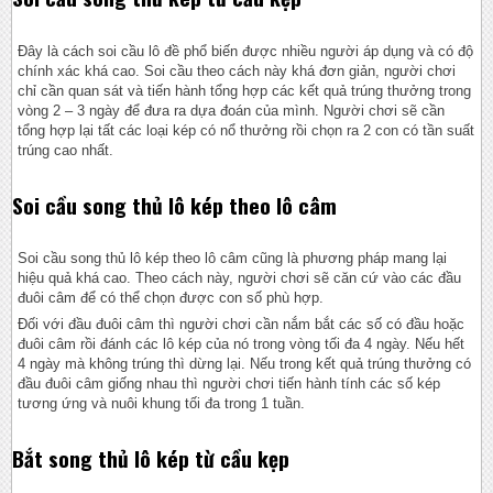
Đây là cách soi cầu lô đề phổ biến được nhiều người áp dụng và có độ
chính xác khá cao. Soi cầu theo cách này khá đơn giản, người chơi
chỉ cần quan sát và tiến hành tổng hợp các kết quả trúng thưởng trong
vòng 2 – 3 ngày để đưa ra dựa đoán của mình. Người chơi sẽ cần
tổng hợp lại tất các loại kép có nổ thưởng rồi chọn ra 2 con có tần suất
trúng cao nhất.
Soi cầu song thủ lô kép theo lô câm
Soi cầu song thủ lô kép theo lô câm cũng là phương pháp mang lại
hiệu quả khá cao. Theo cách này, người chơi sẽ căn cứ vào các đầu
đuôi câm để có thể chọn được con số phù hợp.
Đối với đầu đuôi câm thì người chơi cần nắm bắt các số có đầu hoặc
đuôi câm rồi đánh các lô kép của nó trong vòng tối đa 4 ngày. Nếu hết
4 ngày mà không trúng thì dừng lại. Nếu trong kết quả trúng thưởng có
đầu đuôi câm giống nhau thì người chơi tiến hành tính các số kép
tương ứng và nuôi khung tối đa trong 1 tuần.
Bắt song thủ lô kép từ cầu kẹp