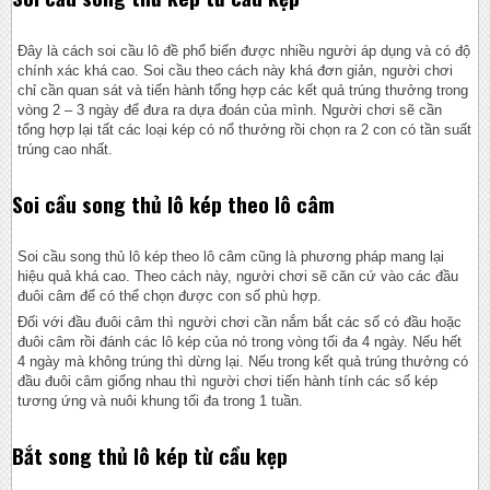
Đây là cách soi cầu lô đề phổ biến được nhiều người áp dụng và có độ
chính xác khá cao. Soi cầu theo cách này khá đơn giản, người chơi
chỉ cần quan sát và tiến hành tổng hợp các kết quả trúng thưởng trong
vòng 2 – 3 ngày để đưa ra dựa đoán của mình. Người chơi sẽ cần
tổng hợp lại tất các loại kép có nổ thưởng rồi chọn ra 2 con có tần suất
trúng cao nhất.
Soi cầu song thủ lô kép theo lô câm
Soi cầu song thủ lô kép theo lô câm cũng là phương pháp mang lại
hiệu quả khá cao. Theo cách này, người chơi sẽ căn cứ vào các đầu
đuôi câm để có thể chọn được con số phù hợp.
Đối với đầu đuôi câm thì người chơi cần nắm bắt các số có đầu hoặc
đuôi câm rồi đánh các lô kép của nó trong vòng tối đa 4 ngày. Nếu hết
4 ngày mà không trúng thì dừng lại. Nếu trong kết quả trúng thưởng có
đầu đuôi câm giống nhau thì người chơi tiến hành tính các số kép
tương ứng và nuôi khung tối đa trong 1 tuần.
Bắt song thủ lô kép từ cầu kẹp