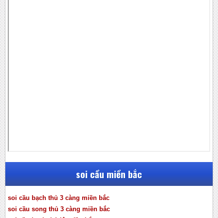
soi cầu miền bắc
soi cầu bạch thủ 3 càng miền bắc
soi cầu song thủ 3 càng miền bắc