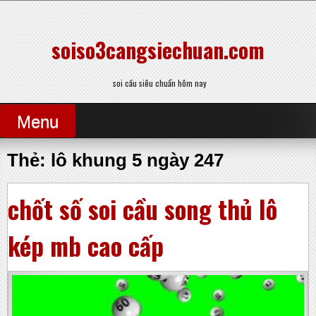
Skip
to
content
soiso3cangsiechuan.com
soi cầu siêu chuẩn hôm nay
Menu
Thẻ:
lô khung 5 ngày 247
chốt số soi cầu song thủ lô
kép mb cao cấp