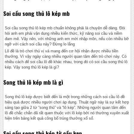
Soi cầu song thủ lô kép mb
Soi cầu song thủ lô kép mb chuẩn không phải là chuyện dễ dàng. Đòi
hỏi anh em phải vận dụng nhiều kiến thức, kỹ năng soi cầu và niềm
đam mê. Vậy nên, với những anh em mới nhập môn, nếu còn nhiều bỡ
ngỡ với cách soi cầu này? Đừng lo lắng
Lô đề là trò chơi thú vị và mang đến cơ hội nhận được nhiều tiền
thưởng. Vì vậy ngày càng nhiều người quan tâm đến trò chơi này. Có
nhiều cách để soi cầu lô đề khác nhau, trong đó có soi cầu song thủ lô
kép. Vậy song thủ lô kép là gì?
Song thủ lô kép mb là gì
Song thủ lô kép được biết đến là một trong những cách soi cầu lô đề
hiệu quả được nhiều người chơi áp dụng. Thuật ngữ này là sự kết hợp
sáng tạo giữa 2 từ “song thủ” và “lô kép”. Những người quan tâm đến
lô đề chắc chắn đã rất quen thuộc với lô kép bởi nó thường xuyên xuất
hiện trên bảng kết quả công bố trúng thưởng xổ số.
Soi cầu song thủ kép từ cầu kẹp