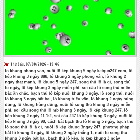
On:
Thứ Sáu, 07/08/2026 - 19:46
lô khung phong vân, nuôi lô kép khung 5 ngày ketqua247 com, lô
kép khung 3 ngày 888, lô khung 2 ngày phong vân, lô khung 2
ngày that mạnh, lô khung 5 ngày 247, song thủ lô là gì, song thủ
lô ngày, lô kép khung 3 ngày miễn phí, soi cầu lô song thủ miền
bắc ăn chắc, bạch thủ lô kép nuôi khung 3 ngày, lô song thủ, nuôi
lô khung 3 ngày bất bại, lô khung triệu vân, lô khung 2 ngày hùng
dũng, lô khung hùng dũng, nuôi lô song thủ khung 3 ngày miễn
phí, soi cầu song thủ lô mb khung 3 ngày, lô kép khung 247, lô
kép khung 2 ngày 11 1:2, soi cầu 247 lô kép khung 3 ngày, nuôi lô
kép khung 3 ngày 99, cách bắt bạch thủ lô khung 5 ngày, bạch thủ
lô song thủ lô là gì, nuôi lô kép khung 3ngay 247, phương pháp
bắt lô khung 3 ngày, lô khung 2 ngày thắng 1, nuôi lô song thủ
khung 3 ngày bất bại, bạch thủ lô kép, lo kep khung 3 ngày